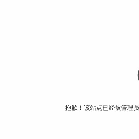
抱歉！该站点已经被管理