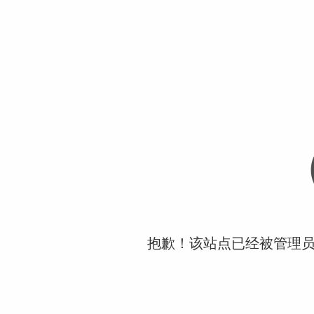
抱歉！该站点已经被管理