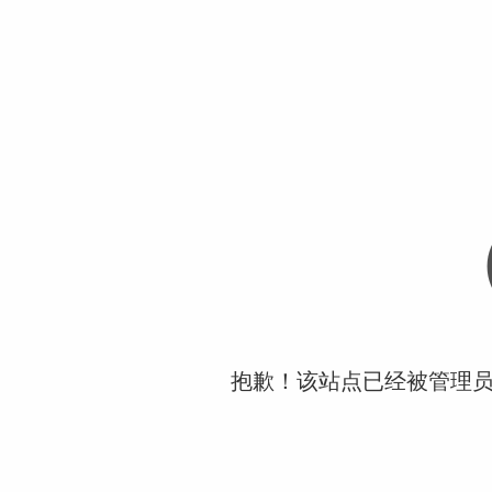
抱歉！该站点已经被管理