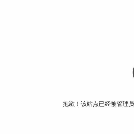
抱歉！该站点已经被管理